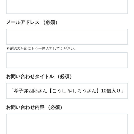
メールアドレス
（必須）
▼確認のためにもう一度入力してください。
お問い合わせタイトル
（必須）
お問い合わせ内容
（必須）