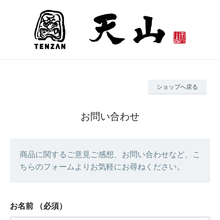
ショップへ戻る
お問い合わせ
商品に関するご意見ご感想、お問い合わせなど、こ
ちらのフォームよりお気軽にお尋ねください。
お名前
（必須）